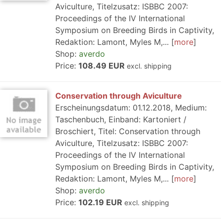
Aviculture, Titelzusatz: ISBBC 2007:
Proceedings of the IV International
Symposium on Breeding Birds in Captivity,
Redaktion: Lamont, Myles M,...
more
Shop:
averdo
Price:
108.49 EUR
excl. shipping
Conservation through Aviculture
Erscheinungsdatum: 01.12.2018, Medium:
Taschenbuch, Einband: Kartoniert /
Broschiert, Titel: Conservation through
Aviculture, Titelzusatz: ISBBC 2007:
Proceedings of the IV International
Symposium on Breeding Birds in Captivity,
Redaktion: Lamont, Myles M,...
more
Shop:
averdo
Price:
102.19 EUR
excl. shipping