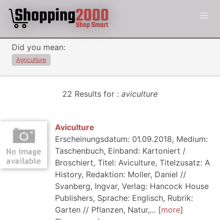
Did you mean:
Agriculture
22 Results for :
aviculture
Aviculture
Erscheinungsdatum: 01.09.2018, Medium:
Taschenbuch, Einband: Kartoniert /
Broschiert, Titel: Aviculture, Titelzusatz: A
History, Redaktion: Moller, Daniel //
Svanberg, Ingvar, Verlag: Hancock House
Publishers, Sprache: Englisch, Rubrik:
Garten // Pflanzen, Natur,...
more