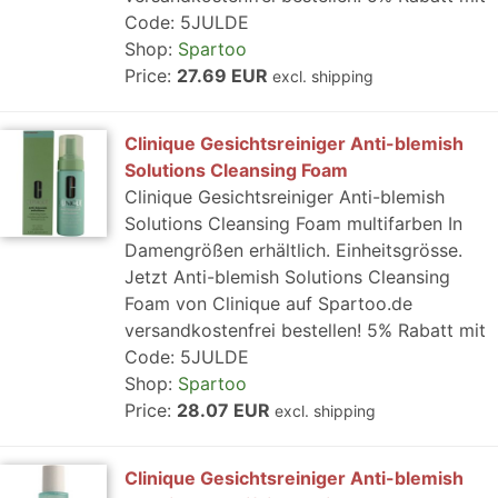
Code: 5JULDE
Shop:
Spartoo
Price:
27.69 EUR
excl. shipping
Clinique Gesichtsreiniger Anti-blemish
Solutions Cleansing Foam
Clinique Gesichtsreiniger Anti-blemish
Solutions Cleansing Foam multifarben In
Damengrößen erhältlich. Einheitsgrösse.
Jetzt Anti-blemish Solutions Cleansing
Foam von Clinique auf Spartoo.de
versandkostenfrei bestellen! 5% Rabatt mit
Code: 5JULDE
Shop:
Spartoo
Price:
28.07 EUR
excl. shipping
Clinique Gesichtsreiniger Anti-blemish