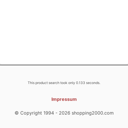
This product search took only 0.133 seconds.
Impressum
© Copyright 1994 - 2026 shopping2000.com