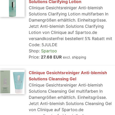
Solutions Clarifying Lotion
Clinique Gesichtsreiniger Anti-blemish
Solutions Clarifying Lotion multifarben In
Damengrößen erhältlich. Einheitsgrösse.
Jetzt Anti-blemish Solutions Clarifying
Lotion von Clinique auf Spartoo.de
versandkostenfrei bestellen! 5% Rabatt mit
Code: 5JULDE
Shop:
Spartoo
Price:
27.68 EUR
excl. shipping
Clinique Gesichtsreiniger Anti-blemish
Solutions Cleansing Gel
Clinique Gesichtsreiniger Anti-blemish
Solutions Cleansing Gel multifarben In
Damengrößen erhältlich. Einheitsgrösse.
Jetzt Anti-blemish Solutions Cleansing Gel
von Clinique auf Spartoo.de