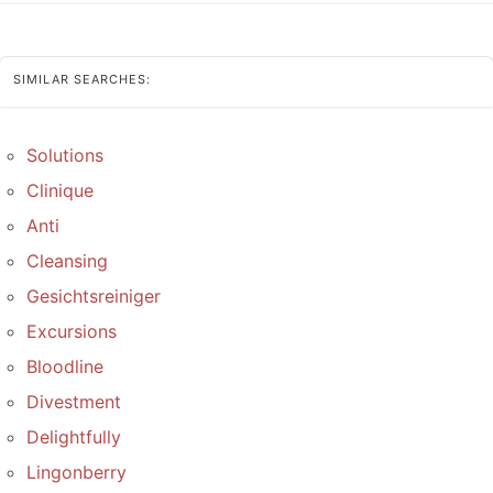
SIMILAR SEARCHES:
Solutions
Clinique
Anti
Cleansing
Gesichtsreiniger
Excursions
Bloodline
Divestment
Delightfully
Lingonberry