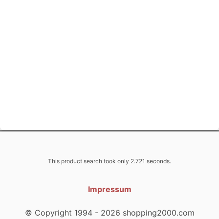
This product search took only 2.721 seconds.
Impressum
© Copyright 1994 - 2026 shopping2000.com