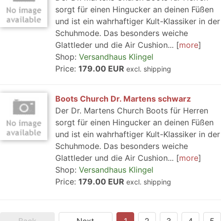
sorgt für einen Hingucker an deinen Füßen
und ist ein wahrhaftiger Kult-Klassiker in der
Schuhmode. Das besonders weiche
Glattleder und die Air Cushion...
more
Shop:
Versandhaus Klingel
Price:
179.00 EUR
excl. shipping
Boots Church Dr. Martens schwarz
Der Dr. Martens Church Boots für Herren
sorgt für einen Hingucker an deinen Füßen
und ist ein wahrhaftiger Kult-Klassiker in der
Schuhmode. Das besonders weiche
Glattleder und die Air Cushion...
more
Shop:
Versandhaus Klingel
Price:
179.00 EUR
excl. shipping