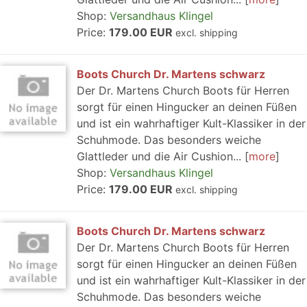
Shop:
Versandhaus Klingel
Price:
179.00 EUR
excl. shipping
Boots Church Dr. Martens schwarz
Der Dr. Martens Church Boots für Herren
sorgt für einen Hingucker an deinen Füßen
und ist ein wahrhaftiger Kult-Klassiker in der
Schuhmode. Das besonders weiche
Glattleder und die Air Cushion...
more
Shop:
Versandhaus Klingel
Price:
179.00 EUR
excl. shipping
Boots Church Dr. Martens schwarz
Der Dr. Martens Church Boots für Herren
sorgt für einen Hingucker an deinen Füßen
und ist ein wahrhaftiger Kult-Klassiker in der
Schuhmode. Das besonders weiche