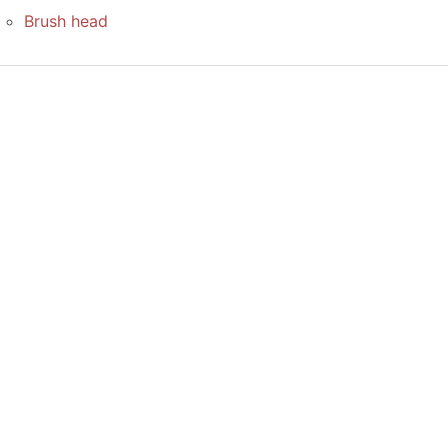
Brush head