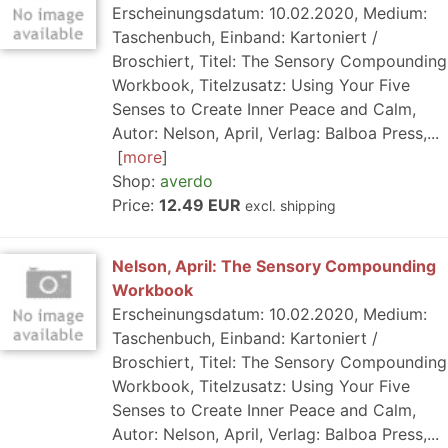
Erscheinungsdatum: 10.02.2020, Medium:
Taschenbuch, Einband: Kartoniert /
Broschiert, Titel: The Sensory Compounding
Workbook, Titelzusatz: Using Your Five
Senses to Create Inner Peace and Calm,
Autor: Nelson, April, Verlag: Balboa Press,...
more
Shop:
averdo
Price:
12.49 EUR
excl. shipping
Nelson, April: The Sensory Compounding
Workbook
Erscheinungsdatum: 10.02.2020, Medium:
Taschenbuch, Einband: Kartoniert /
Broschiert, Titel: The Sensory Compounding
Workbook, Titelzusatz: Using Your Five
Senses to Create Inner Peace and Calm,
Autor: Nelson, April, Verlag: Balboa Press,...