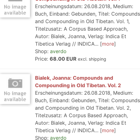
Erscheinungsdatum: 26.08.2018, Medium:
Buch, Einband: Gebunden, Titel: Compounds
and Compounding in Old Tibetan. Vol. 1,
Titelzusatz: A Corpus Based Approach,
Autor: Bialek, Joanna, Verlag: Indica Et
Tibetica Verlag // INDICA...
more
Shop:
averdo
Price:
68.00 EUR
excl. shipping
Bialek, Joanna: Compounds and
Compounding in Old Tibetan. Vol. 2
Erscheinungsdatum: 26.08.2018, Medium:
Buch, Einband: Gebunden, Titel: Compounds
and Compounding in Old Tibetan. Vol. 2,
Titelzusatz: A Corpus Based Approach,
Autor: Bialek, Joanna, Verlag: Indica Et
Tibetica Verlag // INDICA...
more
Shop:
averdo