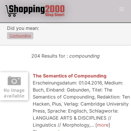
Did you mean:
Confounding
204 Results for :
compounding
The Semantics of Compounding
Erscheinungsdatum: 01.04.2016, Medium:
Buch, Einband: Gebunden, Titel: The
Semantics of Compounding, Redaktion: Ten
Hacken, Pius, Verlag: Cambridge University
Press, Sprache: Englisch, Schlagworte:
LANGUAGE ARTS & DISCIPLINES //
Linguistics // Morphology,...
more