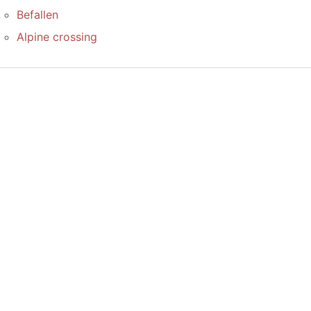
Befallen
Alpine crossing