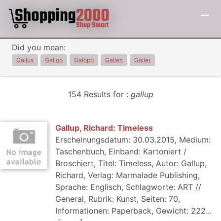
Did you mean:
Gallus
Gallop
Galopp
Gallen
Galler
154 Results for :
gallup
Gallup, Richard: Timeless
Erscheinungsdatum: 30.03.2015, Medium:
Taschenbuch, Einband: Kartoniert /
Broschiert, Titel: Timeless, Autor: Gallup,
Richard, Verlag: Marmalade Publishing,
Sprache: Englisch, Schlagworte: ART //
General, Rubrik: Kunst, Seiten: 70,
Informationen: Paperback, Gewicht: 222...