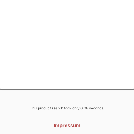
This product search took only 0.08 seconds.
Impressum