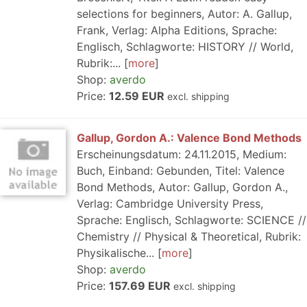
selections for beginners, Autor: A. Gallup,
Frank, Verlag: Alpha Editions, Sprache:
Englisch, Schlagworte: HISTORY // World,
Rubrik:...
more
Shop:
averdo
Price:
12.59 EUR
excl. shipping
Gallup, Gordon A.: Valence Bond Methods
Erscheinungsdatum: 24.11.2015, Medium:
Buch, Einband: Gebunden, Titel: Valence
Bond Methods, Autor: Gallup, Gordon A.,
Verlag: Cambridge University Press,
Sprache: Englisch, Schlagworte: SCIENCE //
Chemistry // Physical & Theoretical, Rubrik:
Physikalische...
more
Shop:
averdo
Price:
157.69 EUR
excl. shipping