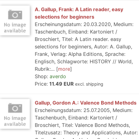
A. Gallup, Frank: A Latin reader, easy
selections for beginners
Erscheinungsdatum: 20.03.2020, Medium:
Taschenbuch, Einband: Kartoniert /
Broschiert, Titel: A Latin reader. easy
selections for beginners, Autor: A. Gallup,
Frank, Verlag: Alpha Editions, Sprache:
Englisch, Schlagworte: HISTORY // World,
Rubrik:...
more
Shop:
averdo
Price:
11.49 EUR
excl. shipping
Gallup, Gordon A.: Valence Bond Methods
Erscheinungsdatum: 25.07.2005, Medium:
Taschenbuch, Einband: Kartoniert /
Broschiert, Titel: Valence Bond Methods,
Titelzusatz: Theory and Applications, Autor: