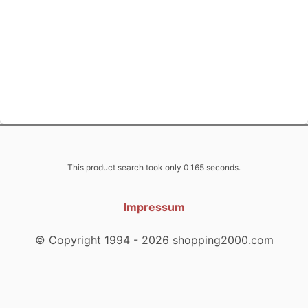
This product search took only 0.165 seconds.
Impressum
© Copyright 1994 - 2026 shopping2000.com