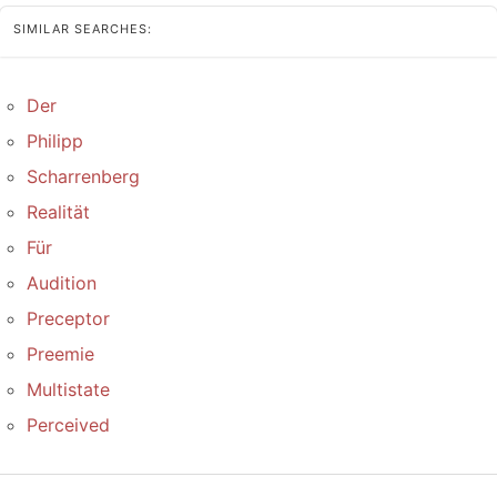
SIMILAR SEARCHES:
Der
Philipp
Scharrenberg
Realität
Für
Audition
Preceptor
Preemie
Multistate
Perceived