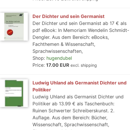
Der Dichter und sein Germanist
Der Dichter und sein Germanist ab 17 € als
pdf eBook: In Memoriam Wendelin Schmidt-
Dengler. Aus dem Bereich: eBooks,
Fachthemen & Wissenschaft,
Sprachwissenschaften,
Shop:
hugendubel
Price:
17.00 EUR
excl. shipping
Ludwig Uhland als Germanist Dichter und
Politiker
Ludwig Uhland als Germanist Dichter und
Politiker ab 13.99 € als Taschenbuch:
Ruinen Schwerter Schreiberskunst. 2.
Auflage. Aus dem Bereich: Bücher,
Wissenschaft, Sprachwissenschaft,