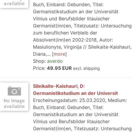
Buch, Einband: Gebunden, Titel:
Germanistikstudium an der Universität
Vilnius und Berufsbilder litauischer
Germanist(inn)en, Titelzusatz: Untersuchung
zum beruflichen Verbleib der
Absolvent(inn)en 2002-2018, Autor:
Masiulionyte, Virginija // Sileikaite-Kaishauri,
Diana,...
more
Shop:
averdo
Price:
49.95 EUR
excl. shipping
Sileikaite-Kaishauri, D:
Germanistikstudium an der Universit
Erscheinungsdatum: 25.03.2020, Medium:
Buch, Einband: Gebunden, Titel:
Germanistikstudium an der Universität
Vilnius und Berufsbilder litauischer
Germanist(inn)en, Titelzusatz: Untersuchung