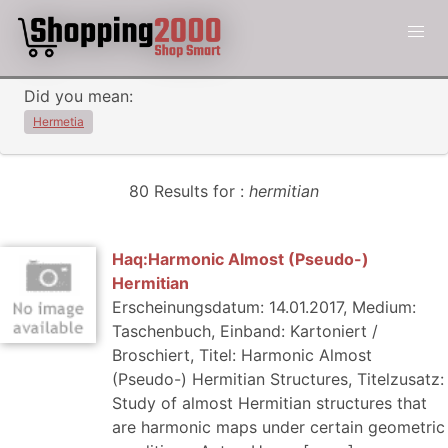
Did you mean:
Hermetia
80 Results for :
hermitian
Haq:Harmonic Almost (Pseudo-)
Hermitian
Erscheinungsdatum: 14.01.2017, Medium:
Taschenbuch, Einband: Kartoniert /
Broschiert, Titel: Harmonic Almost
(Pseudo-) Hermitian Structures, Titelzusatz:
Study of almost Hermitian structures that
are harmonic maps under certain geometric