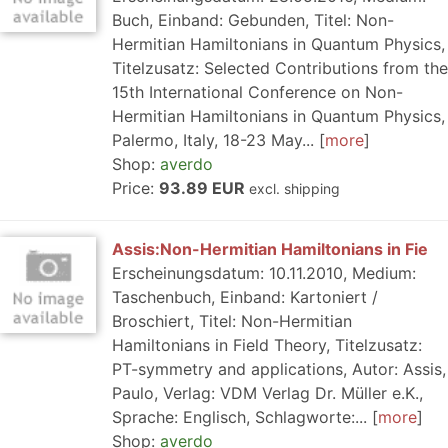
Buch, Einband: Gebunden, Titel: Non-
Hermitian Hamiltonians in Quantum Physics,
Titelzusatz: Selected Contributions from the
15th International Conference on Non-
Hermitian Hamiltonians in Quantum Physics,
Palermo, Italy, 18-23 May...
more
Shop:
averdo
Price:
93.89 EUR
excl. shipping
Assis:Non-Hermitian Hamiltonians in Fie
Erscheinungsdatum: 10.11.2010, Medium:
Taschenbuch, Einband: Kartoniert /
Broschiert, Titel: Non-Hermitian
Hamiltonians in Field Theory, Titelzusatz:
PT-symmetry and applications, Autor: Assis,
Paulo, Verlag: VDM Verlag Dr. Müller e.K.,
Sprache: Englisch, Schlagworte:...
more
Shop:
averdo