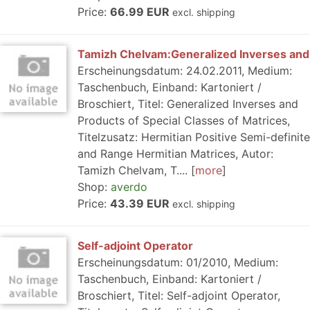
Price:
66.99 EUR
excl. shipping
Tamizh Chelvam:Generalized Inverses and
Erscheinungsdatum: 24.02.2011, Medium:
Taschenbuch, Einband: Kartoniert /
Broschiert, Titel: Generalized Inverses and
Products of Special Classes of Matrices,
Titelzusatz: Hermitian Positive Semi-definite
and Range Hermitian Matrices, Autor:
Tamizh Chelvam, T....
more
Shop:
averdo
Price:
43.39 EUR
excl. shipping
Self-adjoint Operator
Erscheinungsdatum: 01/2010, Medium:
Taschenbuch, Einband: Kartoniert /
Broschiert, Titel: Self-adjoint Operator,