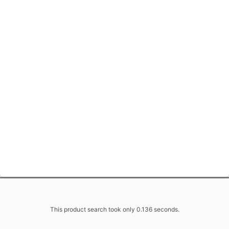
This product search took only 0.136 seconds.