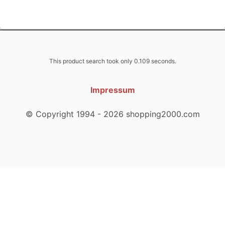
This product search took only 0.109 seconds.
Impressum
© Copyright 1994 - 2026 shopping2000.com