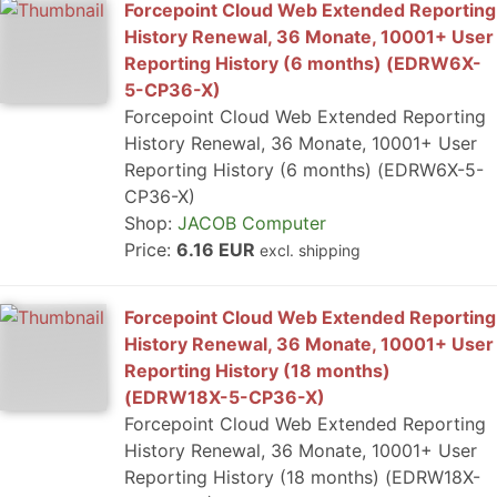
Forcepoint Cloud Web Extended Reporting
History Renewal, 36 Monate, 10001+ User
Reporting History (6 months) (EDRW6X-
5-CP36-X)
Forcepoint Cloud Web Extended Reporting
History Renewal, 36 Monate, 10001+ User
Reporting History (6 months) (EDRW6X-5-
CP36-X)
Shop:
JACOB Computer
Price:
6.16 EUR
excl. shipping
Forcepoint Cloud Web Extended Reporting
History Renewal, 36 Monate, 10001+ User
Reporting History (18 months)
(EDRW18X-5-CP36-X)
Forcepoint Cloud Web Extended Reporting
History Renewal, 36 Monate, 10001+ User
Reporting History (18 months) (EDRW18X-