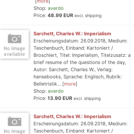
more
Shop:
averdo
Price:
48.99 EUR
excl. shipping
Sarchett, Charles W.: Imperialism
Erscheinungsdatum: 26.09.2018, Medium:
Taschenbuch, Einband: Kartoniert /
Broschiert, Titel: Imperialism, Titelzusatz: a
brief resume of the questions of the day,
Autor: Sarchett, Charles W., Verlag:
hansebooks, Sprache: Englisch, Rubrik:
Belletristik...
more
Shop:
averdo
Price:
13.90 EUR
excl. shipping
Sarchett, Charles W.: Imperialism
Erscheinungsdatum: 26.09.2018, Medium:
Taschenbuch, Einband: Kartoniert /