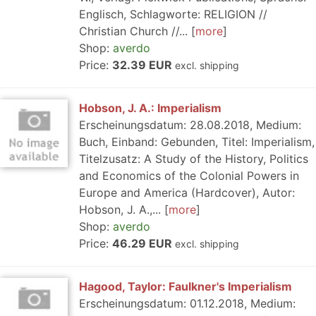
Englisch, Schlagworte: RELIGION //
Christian Church //...
more
Shop:
averdo
Price:
32.39 EUR
excl. shipping
Hobson, J. A.: Imperialism
Erscheinungsdatum: 28.08.2018, Medium:
Buch, Einband: Gebunden, Titel: Imperialism,
Titelzusatz: A Study of the History, Politics
and Economics of the Colonial Powers in
Europe and America (Hardcover), Autor:
Hobson, J. A.,...
more
Shop:
averdo
Price:
46.29 EUR
excl. shipping
Hagood, Taylor: Faulkner's Imperialism
Erscheinungsdatum: 01.12.2018, Medium: