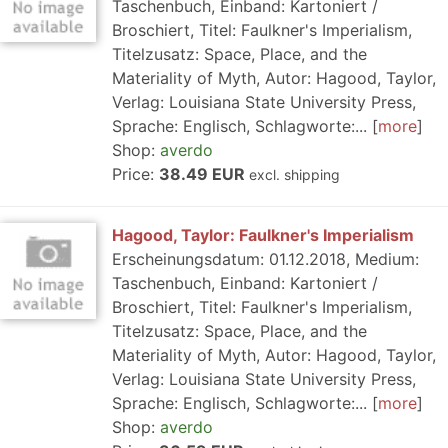
Taschenbuch, Einband: Kartoniert /
Broschiert, Titel: Faulkner's Imperialism,
Titelzusatz: Space, Place, and the
Materiality of Myth, Autor: Hagood, Taylor,
Verlag: Louisiana State University Press,
Sprache: Englisch, Schlagworte:...
more
Shop:
averdo
Price:
38.49 EUR
excl. shipping
Hagood, Taylor: Faulkner's Imperialism
Erscheinungsdatum: 01.12.2018, Medium:
Taschenbuch, Einband: Kartoniert /
Broschiert, Titel: Faulkner's Imperialism,
Titelzusatz: Space, Place, and the
Materiality of Myth, Autor: Hagood, Taylor,
Verlag: Louisiana State University Press,
Sprache: Englisch, Schlagworte:...
more
Shop:
averdo