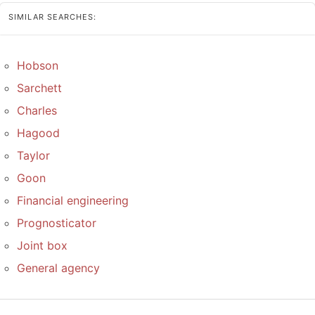
SIMILAR SEARCHES:
Hobson
Sarchett
Charles
Hagood
Taylor
Goon
Financial engineering
Prognosticator
Joint box
General agency