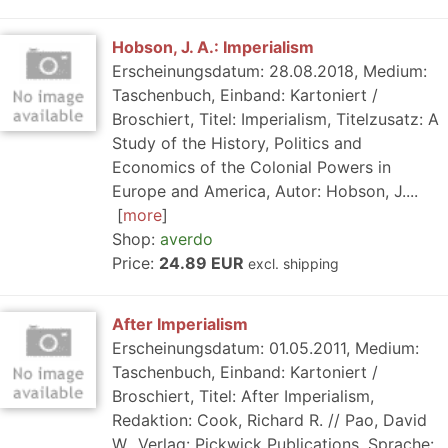
Hobson, J. A.: Imperialism
Erscheinungsdatum: 28.08.2018, Medium:
Taschenbuch, Einband: Kartoniert /
Broschiert, Titel: Imperialism, Titelzusatz: A
Study of the History, Politics and
Economics of the Colonial Powers in
Europe and America, Autor: Hobson, J....
more
Shop:
averdo
Price:
24.89 EUR
excl. shipping
After Imperialism
Erscheinungsdatum: 01.05.2011, Medium:
Taschenbuch, Einband: Kartoniert /
Broschiert, Titel: After Imperialism,
Redaktion: Cook, Richard R. // Pao, David
W., Verlag: Pickwick Publications, Sprache: