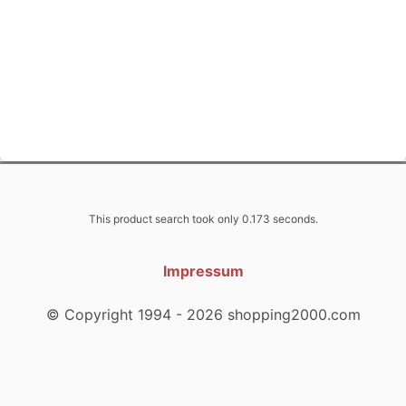
This product search took only 0.173 seconds.
Impressum
© Copyright 1994 - 2026 shopping2000.com