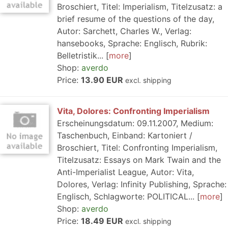
Broschiert, Titel: Imperialism, Titelzusatz: a
brief resume of the questions of the day,
Autor: Sarchett, Charles W., Verlag:
hansebooks, Sprache: Englisch, Rubrik:
Belletristik...
more
Shop:
averdo
Price:
13.90 EUR
excl. shipping
Vita, Dolores: Confronting Imperialism
Erscheinungsdatum: 09.11.2007, Medium:
Taschenbuch, Einband: Kartoniert /
Broschiert, Titel: Confronting Imperialism,
Titelzusatz: Essays on Mark Twain and the
Anti-Imperialist League, Autor: Vita,
Dolores, Verlag: Infinity Publishing, Sprache:
Englisch, Schlagworte: POLITICAL...
more
Shop:
averdo
Price:
18.49 EUR
excl. shipping