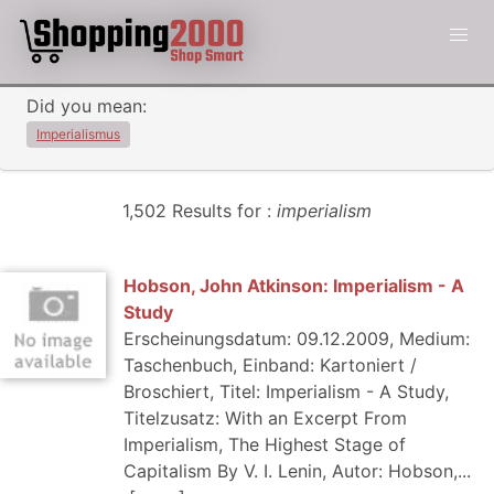
Did you mean:
Imperialismus
1,502 Results for :
imperialism
Hobson, John Atkinson: Imperialism - A
Study
Erscheinungsdatum: 09.12.2009, Medium:
Taschenbuch, Einband: Kartoniert /
Broschiert, Titel: Imperialism - A Study,
Titelzusatz: With an Excerpt From
Imperialism, The Highest Stage of
Capitalism By V. I. Lenin, Autor: Hobson,...