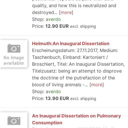
quality, and how this is neutralized and
destroyed...
more
Shop:
averdo
Price:
12.90 EUR
excl. shipping
Helmuth:An Inaugural Dissertation
Erscheinungsdatum: 27.11.2017, Medium:
Taschenbuch, Einband: Kartoniert /
Broschiert, Titel: An Inaugural Dissertation,
Titelzusatz: being an attempt to disprove
the doctrine of the putrefaction of the
blood of living animals -...
more
Shop:
averdo
Price:
13.90 EUR
excl. shipping
An Inaugural Dissertation on Pulmonary
Consumption