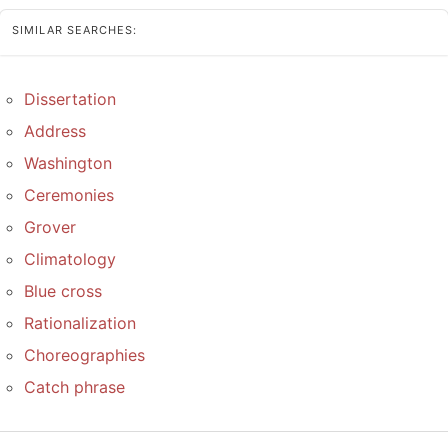
SIMILAR SEARCHES:
Dissertation
Address
Washington
Ceremonies
Grover
Climatology
Blue cross
Rationalization
Choreographies
Catch phrase