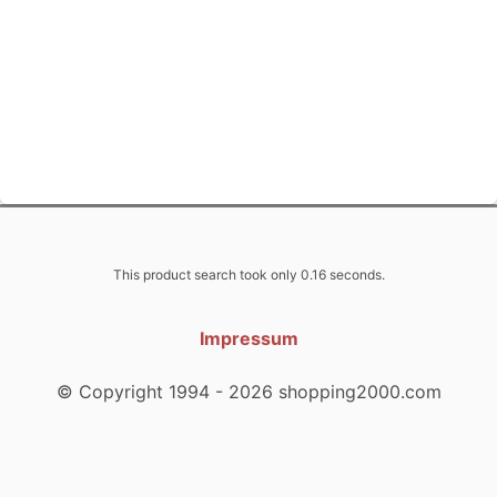
This product search took only 0.16 seconds.
Impressum
© Copyright 1994 - 2026 shopping2000.com