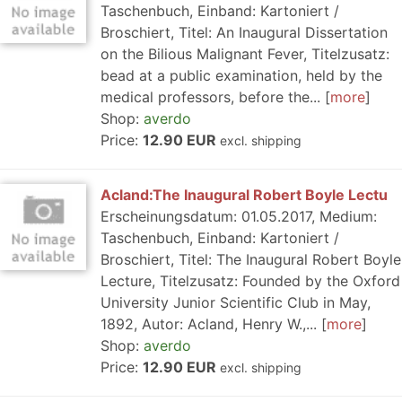
Taschenbuch, Einband: Kartoniert /
Broschiert, Titel: An Inaugural Dissertation
on the Bilious Malignant Fever, Titelzusatz:
bead at a public examination, held by the
medical professors, before the...
more
Shop:
averdo
Price:
12.90 EUR
excl. shipping
Acland:The Inaugural Robert Boyle Lectu
Erscheinungsdatum: 01.05.2017, Medium:
Taschenbuch, Einband: Kartoniert /
Broschiert, Titel: The Inaugural Robert Boyle
Lecture, Titelzusatz: Founded by the Oxford
University Junior Scientific Club in May,
1892, Autor: Acland, Henry W.,...
more
Shop:
averdo
Price:
12.90 EUR
excl. shipping