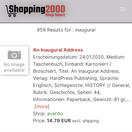
959 Results for :
inaugural
An Inaugural Address
Erscheinungsdatum: 24.01.2020, Medium:
Taschenbuch, Einband: Kartoniert /
Broschiert, Titel: An Inaugural Address,
Verlag: HardPress Publishing, Sprache:
Englisch, Schlagworte: HISTORY // General,
Rubrik: Geschichte, Seiten: 44,
Informationen: Paperback, Gewicht: 81 gr,...
more
Shop:
averdo
Price:
14.79 EUR
excl. shipping