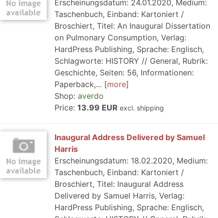
Erscheinungsdatum: 24.01.2020, Medium:
Taschenbuch, Einband: Kartoniert /
Broschiert, Titel: An Inaugural Dissertation
on Pulmonary Consumption, Verlag:
HardPress Publishing, Sprache: Englisch,
Schlagworte: HISTORY // General, Rubrik:
Geschichte, Seiten: 56, Informationen:
Paperback,...
more
Shop:
averdo
Price:
13.99 EUR
excl. shipping
Inaugural Address Delivered by Samuel
Harris
Erscheinungsdatum: 18.02.2020, Medium:
Taschenbuch, Einband: Kartoniert /
Broschiert, Titel: Inaugural Address
Delivered by Samuel Harris, Verlag:
HardPress Publishing, Sprache: Englisch,