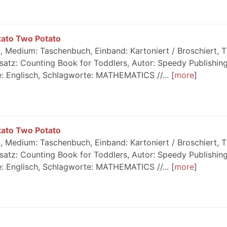
tato Two Potato
 Medium: Taschenbuch, Einband: Kartoniert / Broschiert, Ti
satz: Counting Book for Toddlers, Autor: Speedy Publishing
e: Englisch, Schlagworte: MATHEMATICS //...
more
tato Two Potato
 Medium: Taschenbuch, Einband: Kartoniert / Broschiert, Ti
satz: Counting Book for Toddlers, Autor: Speedy Publishing
e: Englisch, Schlagworte: MATHEMATICS //...
more