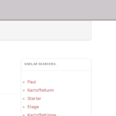
SIMILAR SEARCHES:
Paul
Kartoffelturm
Starter
Etage
Kartoffeltürme