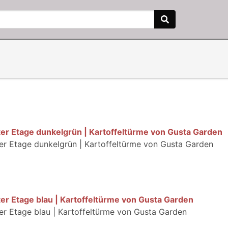
rter Etage dunkelgrün | Kartoffeltürme von Gusta Garden
ter Etage dunkelgrün | Kartoffeltürme von Gusta Garden
ter Etage blau | Kartoffeltürme von Gusta Garden
ter Etage blau | Kartoffeltürme von Gusta Garden