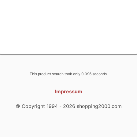
This product search took only 0.096 seconds.
Impressum
© Copyright 1994 - 2026 shopping2000.com