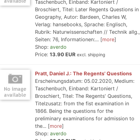
Taschenbuch, Einband: Kartoniert /
Broschiert, Titel: Later Regents Questions in
Geography, Autor: Bardeen, Charles W,
Verlag: hansebooks, Sprache: Englisch,
Rubrik: Naturwissenschaften // Technik allg.,
Seiten: 76, Informationen:...
more
Shop:
averdo
Price:
13.90 EUR
excl. shipping
Pratt, Daniel J.: The Regents' Questions
Erscheinungsdatum: 05.02.2020, Medium:
Taschenbuch, Einband: Kartoniert /
Broschiert, Titel: The Regents' Questions,
Titelzusatz: from the fist examination in
1866. Being the questions for the
preliminary examinations for admission to
the...
more
Shop:
averdo