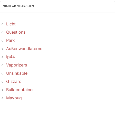
SIMILAR SEARCHES:
Licht
Questions
Park
Außenwandlaterne
Ip44
Vaporizers
Unsinkable
Gizzard
Bulk container
Maybug