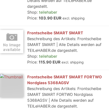
Details werden auf TEILeHABER.de
dargestellt.
Shop:
teilehaber
Price:
103.90 EUR
excl. shipping
Frontscheibe SMART SMART
Beschreibung des Artikels: Frontscheibe
SMART SMART | Alle Details werden auf
TEILeHABER.de dargestellt.
Shop:
teilehaber
Price:
115.90 EUR
excl. shipping
Frontscheibe SMART SMART FORTWO
Nordglass 5368AGSV
Beschreibung des Artikels: Frontscheibe
SMART SMART FORTWO Nordglass
5368AGSV | Alle Details werden auf
TEILeHABER.de dargestellt.