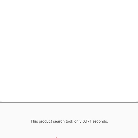
This product search took only 0.171 seconds.