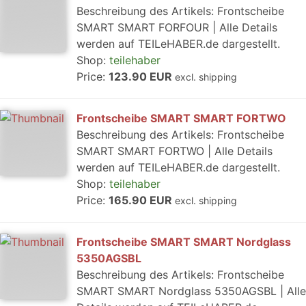
Beschreibung des Artikels: Frontscheibe
SMART SMART FORFOUR | Alle Details
werden auf TEILeHABER.de dargestellt.
Shop:
teilehaber
Price:
123.90 EUR
excl. shipping
Frontscheibe SMART SMART FORTWO
Beschreibung des Artikels: Frontscheibe
SMART SMART FORTWO | Alle Details
werden auf TEILeHABER.de dargestellt.
Shop:
teilehaber
Price:
165.90 EUR
excl. shipping
Frontscheibe SMART SMART Nordglass
5350AGSBL
Beschreibung des Artikels: Frontscheibe
SMART SMART Nordglass 5350AGSBL | Alle