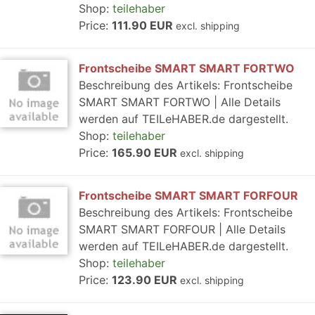
Shop:
teilehaber
Price:
111.90 EUR
excl. shipping
Frontscheibe SMART SMART FORTWO
Beschreibung des Artikels: Frontscheibe
SMART SMART FORTWO | Alle Details
werden auf TEILeHABER.de dargestellt.
Shop:
teilehaber
Price:
165.90 EUR
excl. shipping
Frontscheibe SMART SMART FORFOUR
Beschreibung des Artikels: Frontscheibe
SMART SMART FORFOUR | Alle Details
werden auf TEILeHABER.de dargestellt.
Shop:
teilehaber
Price:
123.90 EUR
excl. shipping