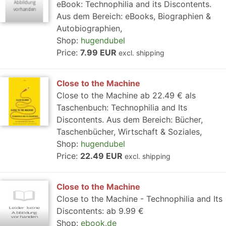
eBook: Technophilia and its Discontents.
Aus dem Bereich: eBooks, Biographien &
Autobiographien,
Shop:
hugendubel
Price:
7.99 EUR
excl. shipping
Close to the Machine
Close to the Machine ab 22.49 € als
Taschenbuch: Technophilia and Its
Discontents. Aus dem Bereich: Bücher,
Taschenbücher, Wirtschaft & Soziales,
Shop:
hugendubel
Price:
22.49 EUR
excl. shipping
Close to the Machine
Close to the Machine - Technophilia and Its
Discontents: ab 9.99 €
Shop:
ebook.de