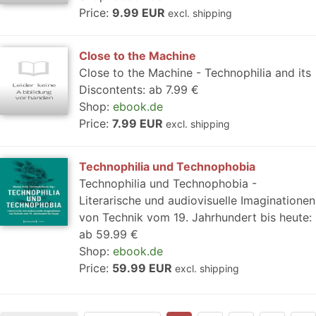
Price:
9.99 EUR
excl. shipping
Close to the Machine
Close to the Machine - Technophilia and its
Discontents: ab 7.99 €
Shop:
ebook.de
Price:
7.99 EUR
excl. shipping
Technophilia und Technophobia
Technophilia und Technophobia -
Literarische und audiovisuelle Imaginationen
von Technik vom 19. Jahrhundert bis heute:
ab 59.99 €
Shop:
ebook.de
Price:
59.99 EUR
excl. shipping