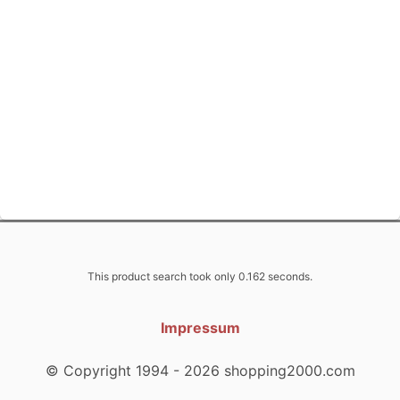
This product search took only 0.162 seconds.
Impressum
© Copyright 1994 - 2026 shopping2000.com