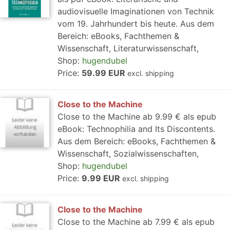
audiovisuelle Imaginationen von Technik
vom 19. Jahrhundert bis heute. Aus dem
Bereich: eBooks, Fachthemen &
Wissenschaft, Literaturwissenschaft,
Shop:
hugendubel
Price:
59.99 EUR
excl. shipping
Close to the Machine
Close to the Machine ab 9.99 € als epub
eBook: Technophilia and Its Discontents.
Aus dem Bereich: eBooks, Fachthemen &
Wissenschaft, Sozialwissenschaften,
Shop:
hugendubel
Price:
9.99 EUR
excl. shipping
Close to the Machine
Close to the Machine ab 7.99 € als epub