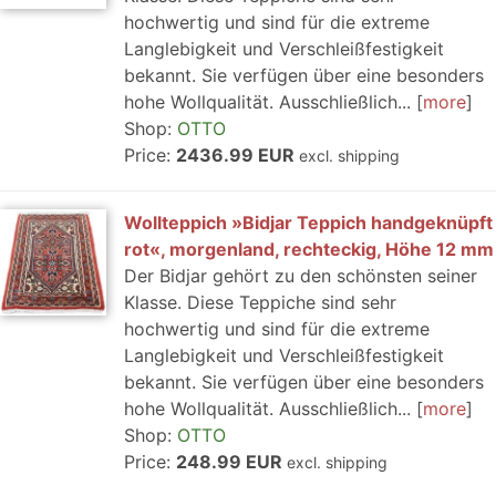
hochwertig und sind für die extreme
Langlebigkeit und Verschleißfestigkeit
bekannt. Sie verfügen über eine besonders
hohe Wollqualität. Ausschließlich...
more
Shop:
OTTO
Price:
2436.99 EUR
excl. shipping
Wollteppich »Bidjar Teppich handgeknüpft
rot«, morgenland, rechteckig, Höhe 12 mm
Der Bidjar gehört zu den schönsten seiner
Klasse. Diese Teppiche sind sehr
hochwertig und sind für die extreme
Langlebigkeit und Verschleißfestigkeit
bekannt. Sie verfügen über eine besonders
hohe Wollqualität. Ausschließlich...
more
Shop:
OTTO
Price:
248.99 EUR
excl. shipping