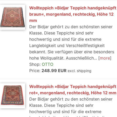
Wollteppich »Bidjar Teppich handgeknüpft
braun«, morgenland, rechteckig, Höhe 12
mm
Der Bidjar gehört zu den schönsten seiner
Klasse. Diese Teppiche sind sehr
hochwertig und sind für die extreme
Langlebigkeit und Verschleißfestigkeit
bekannt. Sie verfügen über eine besonders
hohe Wollqualität. Ausschließlich...
more
Shop:
OTTO
Price:
248.99 EUR
excl. shipping
Wollteppich »Bidjar Teppich handgeknüpft
rot«, morgenland, rechteckig, Höhe 12 mm
Der Bidjar gehört zu den schönsten seiner
Klasse. Diese Teppiche sind sehr
hochwertig und sind für die extreme