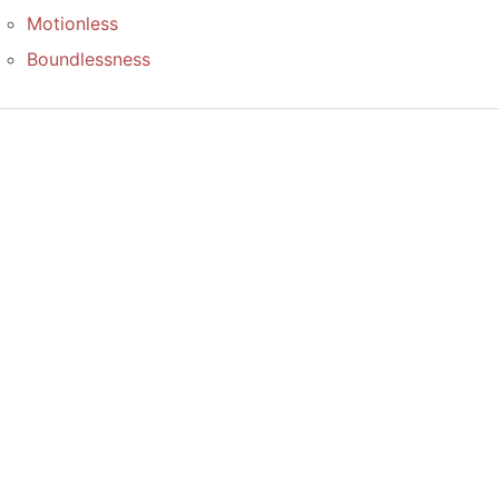
Motionless
Boundlessness