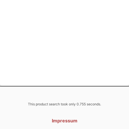
This product search took only 0.755 seconds.
Impressum