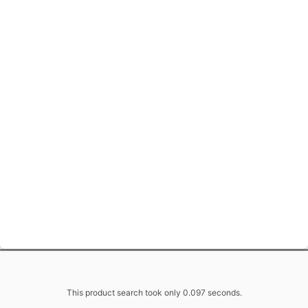
This product search took only 0.097 seconds.