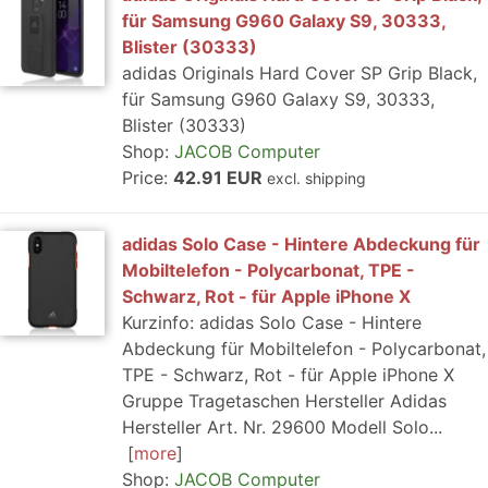
für Samsung G960 Galaxy S9, 30333,
Blister (30333)
adidas Originals Hard Cover SP Grip Black,
für Samsung G960 Galaxy S9, 30333,
Blister (30333)
Shop:
JACOB Computer
Price:
42.91 EUR
excl. shipping
adidas Solo Case - Hintere Abdeckung für
Mobiltelefon - Polycarbonat, TPE -
Schwarz, Rot - für Apple iPhone X
Kurzinfo: adidas Solo Case - Hintere
Abdeckung für Mobiltelefon - Polycarbonat,
TPE - Schwarz, Rot - für Apple iPhone X
Gruppe Tragetaschen Hersteller Adidas
Hersteller Art. Nr. 29600 Modell Solo...
more
Shop:
JACOB Computer