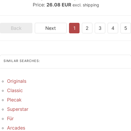
Price:
26.08 EUR
excl. shipping
Back
Next
1
2
3
4
5
SIMILAR SEARCHES:
Originals
Classic
Plecak
Superstar
Für
Arcades