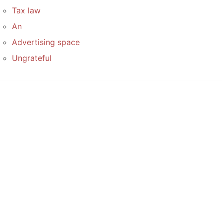
Tax law
An
Advertising space
Ungrateful