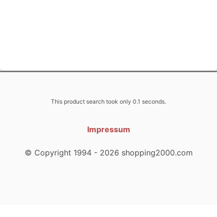
This product search took only 0.1 seconds.
Impressum
© Copyright 1994 - 2026 shopping2000.com