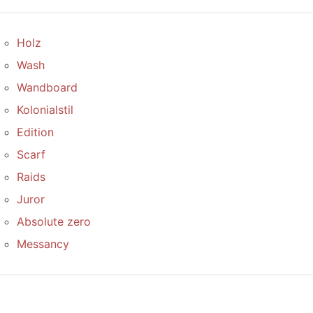
Holz
Wash
Wandboard
Kolonialstil
Edition
Scarf
Raids
Juror
Absolute zero
Messancy