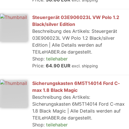
Steuergerät 03E906023L VW Polo 1.2
Black/silver Edition
Beschreibung des Artikels: Steuergerät
03E906023L VW Polo 1.2 Black/silver
Edition | Alle Details werden auf
TEILeHABER.de dargestellt.
Shop:
teilehaber
Price:
64.90 EUR
excl. shipping
Sicherungskasten 6M5T14014 Ford C-
max 1.8 Black Magic
Beschreibung des Artikels:
Sicherungskasten 6M5T14014 Ford C-max
1.8 Black Magic | Alle Details werden auf
TEILeHABER.de dargestellt.
Shop:
teilehaber