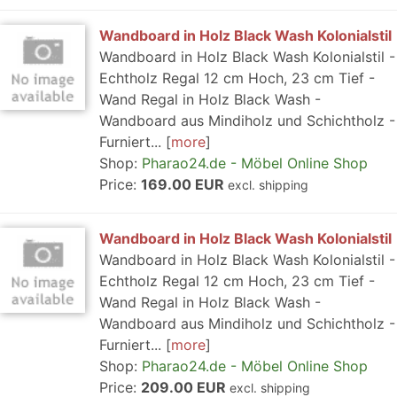
Wandboard in Holz Black Wash Kolonialstil
Wandboard in Holz Black Wash Kolonialstil -
Echtholz Regal 12 cm Hoch, 23 cm Tief -
Wand Regal in Holz Black Wash -
Wandboard aus Mindiholz und Schichtholz -
Furniert...
more
Shop:
Pharao24.de - Möbel Online Shop
Price:
169.00 EUR
excl. shipping
Wandboard in Holz Black Wash Kolonialstil
Wandboard in Holz Black Wash Kolonialstil -
Echtholz Regal 12 cm Hoch, 23 cm Tief -
Wand Regal in Holz Black Wash -
Wandboard aus Mindiholz und Schichtholz -
Furniert...
more
Shop:
Pharao24.de - Möbel Online Shop
Price:
209.00 EUR
excl. shipping