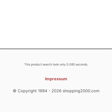
This product search took only 0.085 seconds.
Impressum
© Copyright 1994 - 2026 shopping2000.com