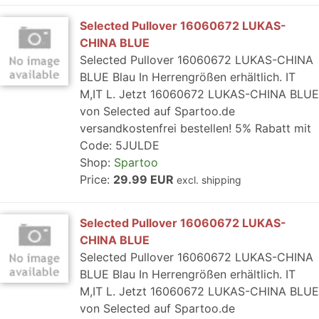
Selected Pullover 16060672 LUKAS-
CHINA BLUE
Selected Pullover 16060672 LUKAS-CHINA
BLUE Blau In Herrengrößen erhältlich. IT
M,IT L. Jetzt 16060672 LUKAS-CHINA BLUE
von Selected auf Spartoo.de
versandkostenfrei bestellen! 5% Rabatt mit
Code: 5JULDE
Shop:
Spartoo
Price:
29.99 EUR
excl. shipping
Selected Pullover 16060672 LUKAS-
CHINA BLUE
Selected Pullover 16060672 LUKAS-CHINA
BLUE Blau In Herrengrößen erhältlich. IT
M,IT L. Jetzt 16060672 LUKAS-CHINA BLUE
von Selected auf Spartoo.de