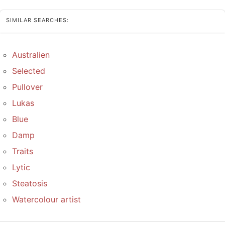
SIMILAR SEARCHES:
Australien
Selected
Pullover
Lukas
Blue
Damp
Traits
Lytic
Steatosis
Watercolour artist