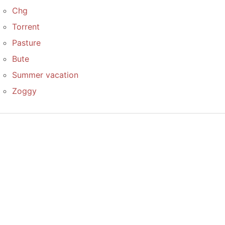
Chg
Torrent
Pasture
Bute
Summer vacation
Zoggy