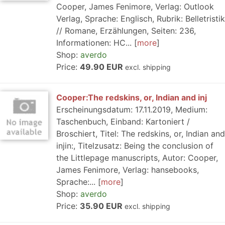
Cooper, James Fenimore, Verlag: Outlook
Verlag, Sprache: Englisch, Rubrik: Belletristik
// Romane, Erzählungen, Seiten: 236,
Informationen: HC...
more
Shop:
averdo
Price:
49.90 EUR
excl. shipping
Cooper:The redskins, or, Indian and inj
Erscheinungsdatum: 17.11.2019, Medium:
Taschenbuch, Einband: Kartoniert /
Broschiert, Titel: The redskins, or, Indian and
injin:, Titelzusatz: Being the conclusion of
the Littlepage manuscripts, Autor: Cooper,
James Fenimore, Verlag: hansebooks,
Sprache:...
more
Shop:
averdo
Price:
35.90 EUR
excl. shipping