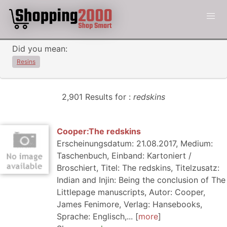
Did you mean:
Resins
2,901 Results for :
redskins
Cooper:The redskins
Erscheinungsdatum: 21.08.2017, Medium:
Taschenbuch, Einband: Kartoniert /
Broschiert, Titel: The redskins, Titelzusatz:
Indian and Injin: Being the conclusion of The
Littlepage manuscripts, Autor: Cooper,
James Fenimore, Verlag: Hansebooks,
Sprache: Englisch,...
more