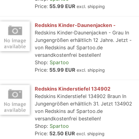
Price:
55.99 EUR
excl. shipping
Redskins Kinder-Daunenjacken -
Redskins Kinder-Daunenjacken - Grau In
Jungengrößen erhältlich 12 Jahre. Jetzt -
von Redskins auf Spartoo.de
versandkostenfrei bestellen!
Shop:
Spartoo
Price:
55.99 EUR
excl. shipping
Redskins Kinderstiefel 134902
Redskins Kinderstiefel 134902 Braun In
Jungengrößen erhältlich 31. Jetzt 134902
von Redskins auf Spartoo.de
versandkostenfrei bestellen!
Shop:
Spartoo
Price:
52.50 EUR
excl. shipping