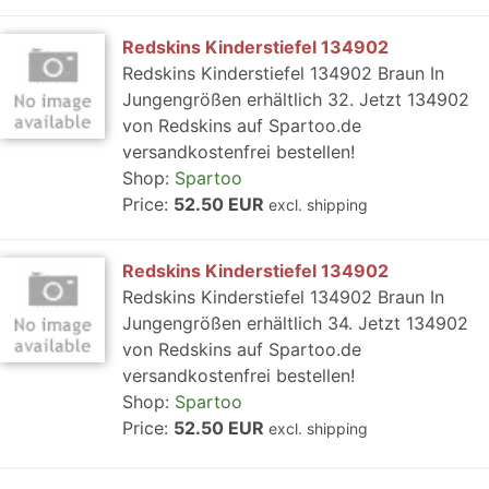
Redskins Kinderstiefel 134902
Redskins Kinderstiefel 134902 Braun In
Jungengrößen erhältlich 32. Jetzt 134902
von Redskins auf Spartoo.de
versandkostenfrei bestellen!
Shop:
Spartoo
Price:
52.50 EUR
excl. shipping
Redskins Kinderstiefel 134902
Redskins Kinderstiefel 134902 Braun In
Jungengrößen erhältlich 34. Jetzt 134902
von Redskins auf Spartoo.de
versandkostenfrei bestellen!
Shop:
Spartoo
Price:
52.50 EUR
excl. shipping