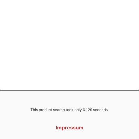
This product search took only 0.129 seconds.
Impressum