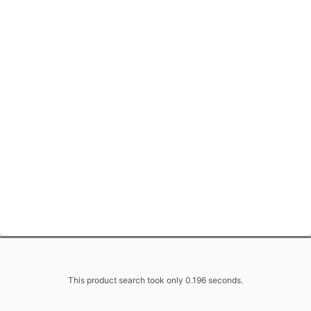
This product search took only 0.196 seconds.