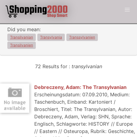
Did you mean:
Transilvanian
Transylvania
Transsylvanien
Transilvanien
72 Results for :
transylvanian
Debreczeny, Adam: The Transylvanian
Erscheinungsdatum: 07.09.2010, Medium:
Taschenbuch, Einband: Kartoniert /
Broschiert, Titel: The Transylvanian, Autor:
Debreczeny, Adam, Verlag: SHN, Sprache:
Englisch, Schlagworte: HISTORY // Europe
// Eastern // Osteuropa, Rubrik: Geschichte,