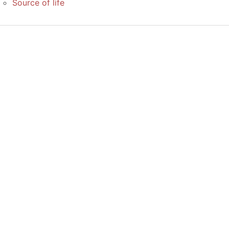
Source of life