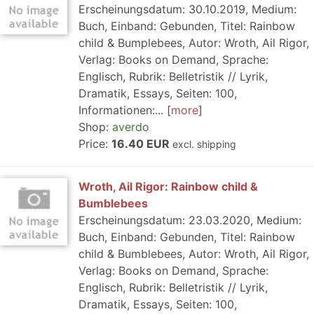
Erscheinungsdatum: 30.10.2019, Medium:
Buch, Einband: Gebunden, Titel: Rainbow
child & Bumplebees, Autor: Wroth, Ail Rigor,
Verlag: Books on Demand, Sprache:
Englisch, Rubrik: Belletristik // Lyrik,
Dramatik, Essays, Seiten: 100,
Informationen:...
more
Shop:
averdo
Price:
16.40 EUR
excl. shipping
Wroth, Ail Rigor: Rainbow child &
Bumblebees
Erscheinungsdatum: 23.03.2020, Medium:
Buch, Einband: Gebunden, Titel: Rainbow
child & Bumblebees, Autor: Wroth, Ail Rigor,
Verlag: Books on Demand, Sprache:
Englisch, Rubrik: Belletristik // Lyrik,
Dramatik, Essays, Seiten: 100,